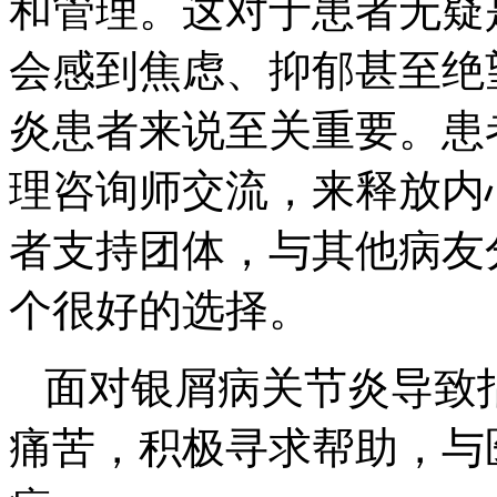
和管理。这对于患者无疑
会感到焦虑、抑郁甚至绝
炎患者来说至关重要。患
理咨询师交流，来释放内
者支持团体，与其他病友
个很好的选择。
面对银屑病关节炎导致指
痛苦，积极寻求帮助，与