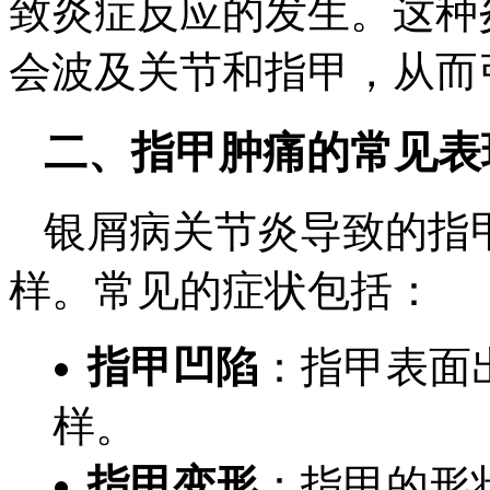
致炎症反应的发生。这种
会波及关节和指甲，从而
二、指甲肿痛的常见表
银屑病关节炎导致的指
样。常见的症状包括：
指甲凹陷
：指甲表面
样。
指甲变形
：指甲的形