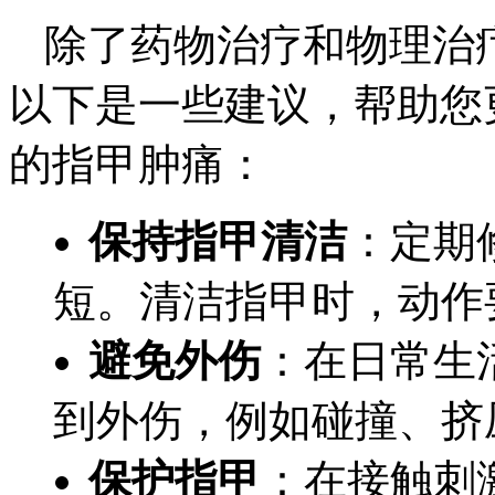
除了药物治疗和物理治
以下是一些建议，帮助您
的指甲肿痛：
保持指甲清洁
：定期
短。清洁指甲时，动作
避免外伤
：在日常生
到外伤，例如碰撞、挤
保护指甲
：在接触刺