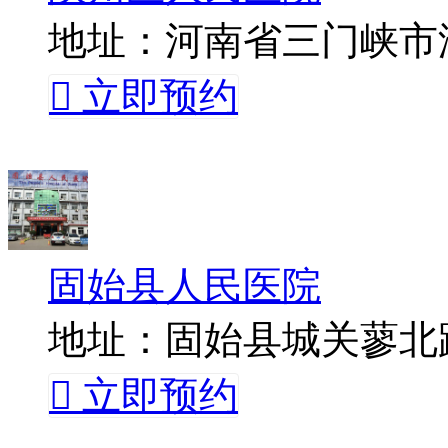
地址：河南省三门峡市

立即预约
固始县人民医院
地址：固始县城关蓼北路

立即预约