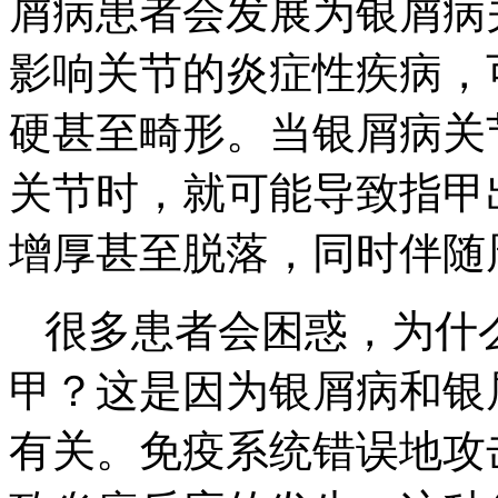
屑病患者会发展为银屑病
影响关节的炎症性疾病，
硬甚至畸形。当银屑病关
关节时，就可能导致指甲
增厚甚至脱落，同时伴随
很多患者会困惑，为什
甲？这是因为银屑病和银
有关。免疫系统错误地攻