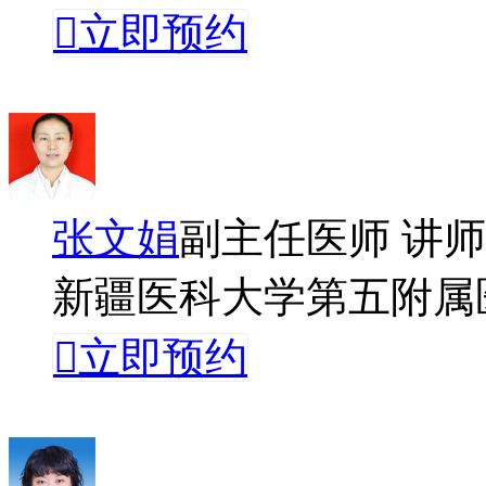

立即预约
张文娟
副主任医师 讲师
新疆医科大学第五附属

立即预约