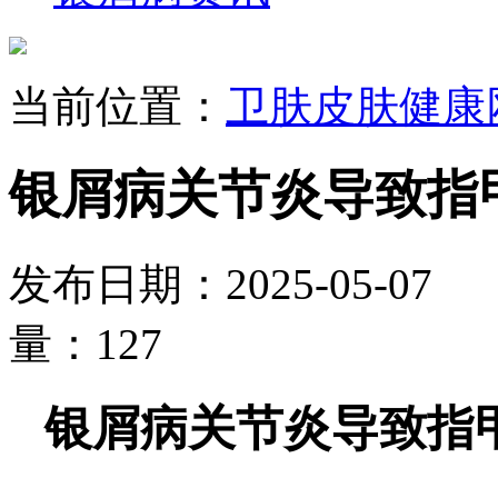
当前位置：
卫肤皮肤健康
银屑病关节炎导致指
发布日期：2025-05-0
量：127
银屑病关节炎导致指