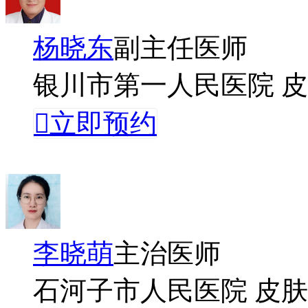
杨晓东
副主任医师
银川市第一人民医院 

立即预约
李晓萌
主治医师
石河子市人民医院 皮