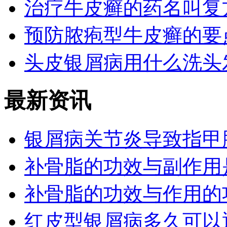
治疗牛皮癣的药名叫复
预防脓疱型牛皮癣的要
头皮银屑病用什么洗头
最新资讯
银屑病关节炎导致指甲
补骨脂的功效与副作用
补骨脂的功效与作用的
红皮型银屑病多久可以