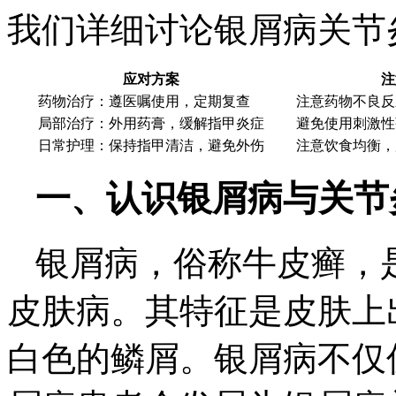
我们详细讨论银屑病关节
应对方案
注
药物治疗：遵医嘱使用，定期复查
注意药物不良反
局部治疗：外用药膏，缓解指甲炎症
避免使用刺激性
日常护理：保持指甲清洁，避免外伤
注意饮食均衡，
一、认识银屑病与关节
银屑病，俗称牛皮癣，
皮肤病。其特征是皮肤上
白色的鳞屑。银屑病不仅