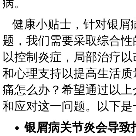
病。
健康小贴士，针对银屑
题，我们需要采取综合性
以控制炎症，局部治疗以
和心理支持以提高生活质
痛怎么办？希望通过以上
和应对这一问题。以下是
银屑病关节炎会导致