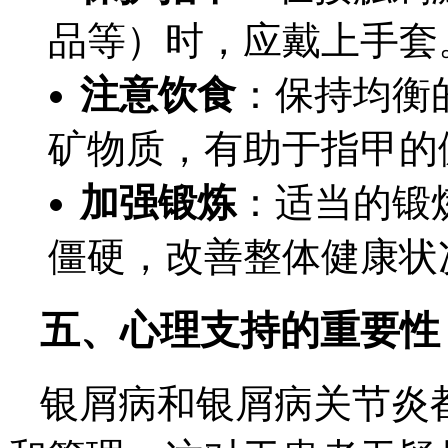
品等）时，应戴上手套
注意饮食
：保持均衡
矿物质，有助于指甲的
加强锻炼
：适当的锻
僵硬，改善整体健康状
五、心理支持的重要性
银屑病和银屑病关节炎