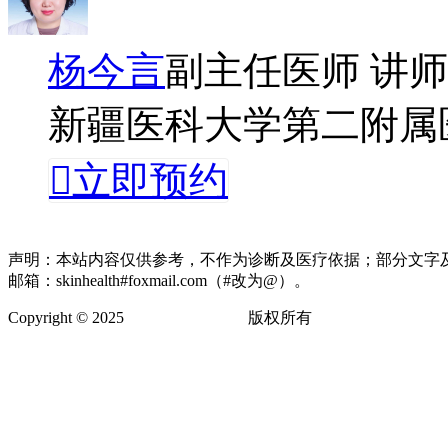
杨今言
副主任医师 讲师
新疆医科大学第二附属

立即预约
声明：本站内容仅供参考，不作为诊断及医疗依据；部分文字
邮箱：skinhealth#foxmail.com（#改为@）。
Copyright © 2025
卫肤皮肤健康网
版权所有
网站地图