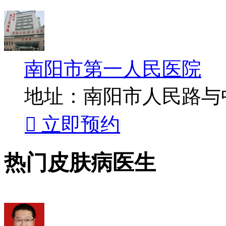
南阳市第一人民医院
地址：南阳市人民路与

立即预约
热门皮肤病医生