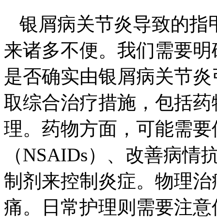
银屑病关节炎导致的指
来诸多不便。我们需要明
是否确实由银屑病关节炎
取综合治疗措施，包括药
理。药物方面，可能需要
（NSAIDs）、改善病情
制剂来控制炎症。物理治
痛。日常护理则需要注意