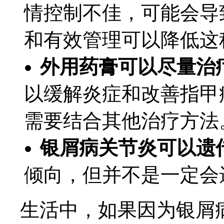
情控制不佳，可能会导
和有效管理可以降低这
外用药膏可以尽量治
以缓解炎症和改善指甲
需要结合其他治疗方法
银屑病关节炎可以遗
倾向，但并不是一定会
生活中，如果因为银屑