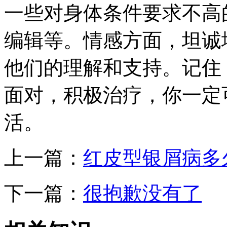
一些对身体条件要求不高
编辑等。情感方面，坦诚
他们的理解和支持。记住
面对，积极治疗，你一定
活。
上一篇：
红皮型银屑病多
下一篇：
很抱歉没有了