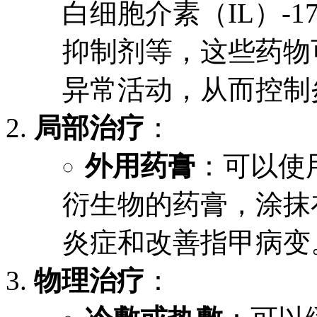
白细胞介素（IL）-1
抑制剂等，这些药物
异常活动，从而控制
局部治疗
：
外用药膏
：可以使
衍生物的药膏，涂抹
炎症和改善指甲病变
物理治疗
：