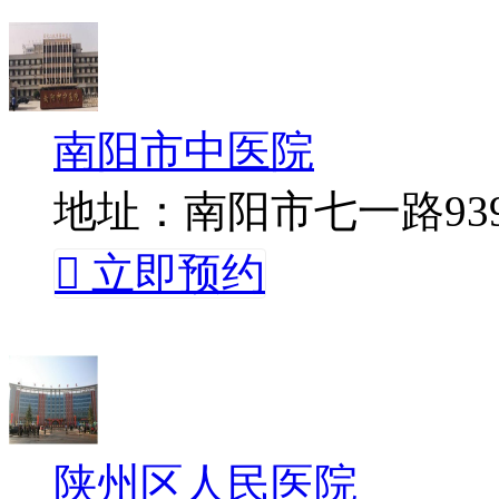
南阳市中医院
地址：南阳市七一路93

立即预约
陕州区人民医院