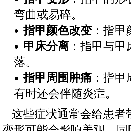
弯曲或易碎。
指甲颜色改变
：指甲
甲床分离
：指甲与甲
落。
指甲周围肿痛
：指甲
有时还会伴随炎症。
这些症状通常会给患者
变形可能会影响美观，同