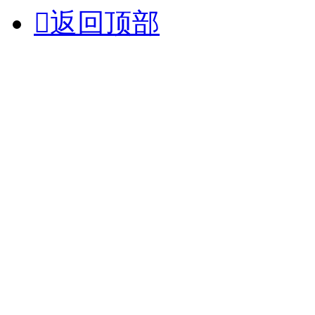

返回顶部