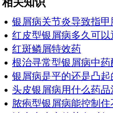
相关知识
银屑病关节炎导致指甲
红皮型银屑病多久可以
红斑鳞屑特效药
根治寻常型银屑病中药
银屑病是平的还是凸起
头皮银屑病用什么药品
脓疱型银屑病能控制住