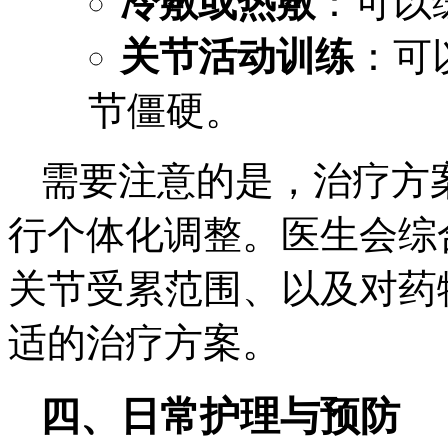
冷敷或热敷
：可以
关节活动训练
：可
节僵硬。
需要注意的是，治疗方
行个体化调整。医生会综
关节受累范围、以及对药
适的治疗方案。
四、日常护理与预防