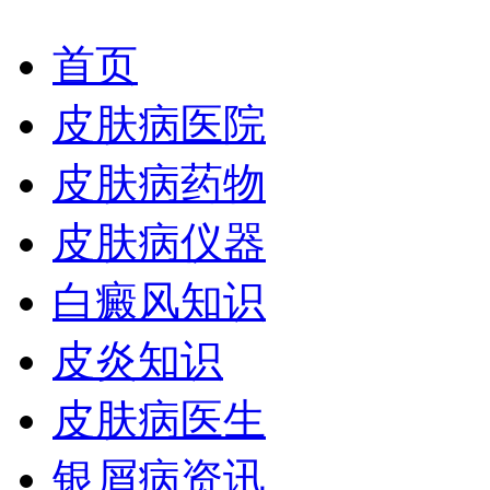
首页
皮肤病医院
皮肤病药物
皮肤病仪器
白癜风知识
皮炎知识
皮肤病医生
银屑病资讯