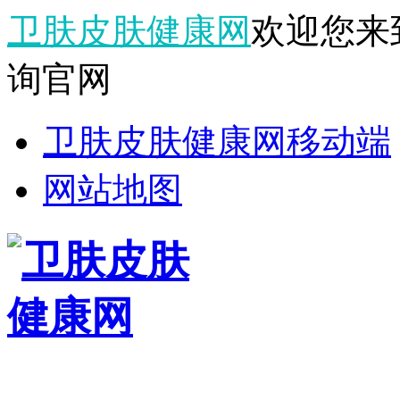
卫肤皮肤健康网
欢迎您来
询官网
卫肤皮肤健康网移动端
网站地图
栏目导航
