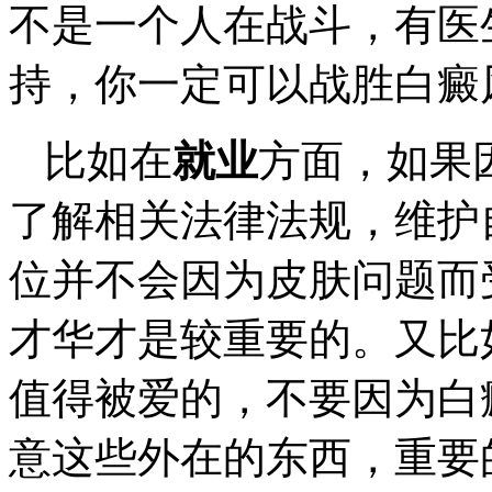
不是一个人在战斗，有医
持，你一定可以战胜白癜
比如在
就业
方面，如果
了解相关法律法规，维护
位并不会因为皮肤问题而
才华才是较重要的。又比
值得被爱的，不要因为白
意这些外在的东西，重要