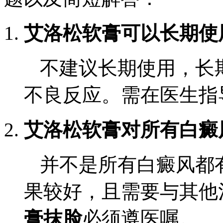
艾洛松软膏可以长期使
不建议长期使用，长
不良反应。需在医生指
艾洛松软膏对所有白癜
并不是所有白癜风都
果较好，且需要与其他
膏抹脸
必须遵医嘱。