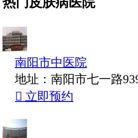
热门皮肤病医院
南阳市中医院
地址：南阳市七一路93

立即预约