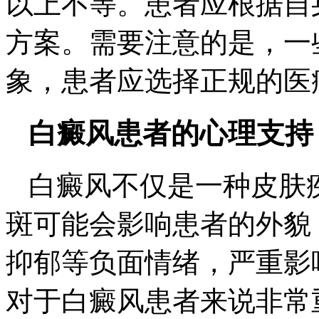
以上不等。患者应根据自
方案。需要注意的是，一
象，患者应选择正规的医
白癜风患者的心理支持
白癜风不仅是一种皮肤
斑可能会影响患者的外貌
抑郁等负面情绪，严重影
对于白癜风患者来说非常