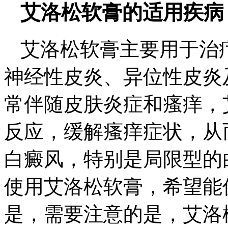
艾洛松软膏的适用疾病
艾洛松软膏主要用于治
神经性皮炎、异位性皮炎
常伴随皮肤炎症和瘙痒，
反应，缓解瘙痒症状，从
白癜风，特别是局限型的
使用艾洛松软膏，希望能
是，需要注意的是，艾洛