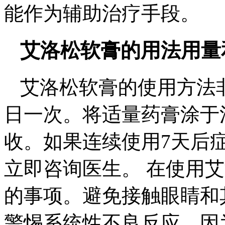
能作为辅助治疗手段。
艾洛松软膏的用法用量
艾洛松软膏的使用方法
日一次。将适量药膏涂于
收。如果连续使用7天后
立即咨询医生。 在使用
的事项。避免接触眼睛和
警惕系统性不良反应，因