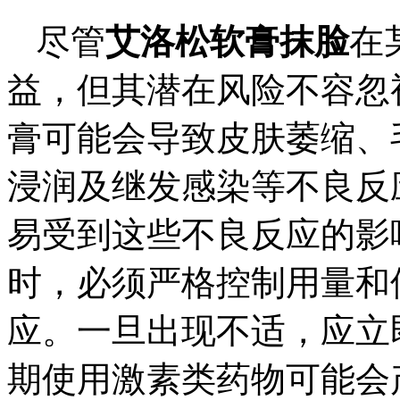
尽管
艾洛松软膏抹脸
在
益，但其潜在风险不容忽
膏可能会导致皮肤萎缩、
浸润及继发感染等不良反
易受到这些不良反应的影
时，必须严格控制用量和
应。一旦出现不适，应立
期使用激素类药物可能会