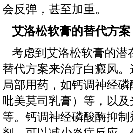
会反弹，甚至加重。
艾洛松软膏的替代方案
考虑到艾洛松软膏的潜
替代方案来治疗白癜风。
局部用药，如钙调神经磷
吡美莫司乳膏）等，以及
等。钙调神经磷酸酶抑制
剂，可以减少炎症反应，