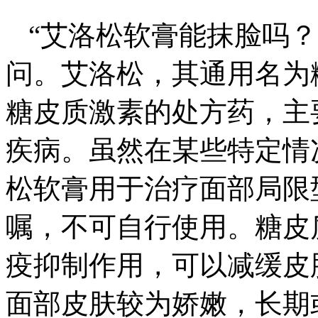
“艾洛松软膏能抹脸吗
问。艾洛松，其通用名为
糖皮质激素的处方药，主
疾病。虽然在某些特定情
松软膏用于治疗面部局限
嘱，不可自行使用。糖皮
疫抑制作用，可以减缓皮
面部皮肤较为娇嫩，长期