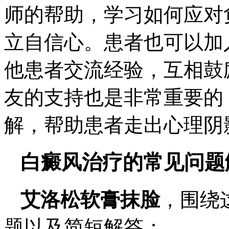
师的帮助，学习如何应对
立自信心。患者也可以加
他患者交流经验，互相鼓
友的支持也是非常重要的
解，帮助患者走出心理阴
白癜风治疗的常见问题
艾洛松软膏抹脸
，围绕
题以及简短解答：