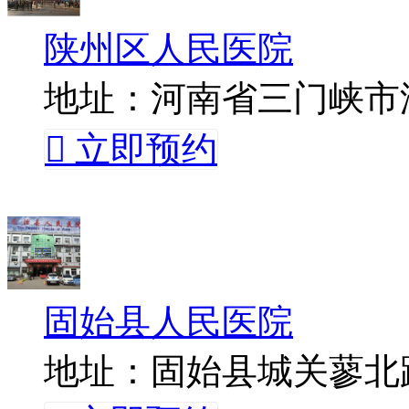
陕州区人民医院
地址：河南省三门峡市

立即预约
固始县人民医院
地址：固始县城关蓼北路