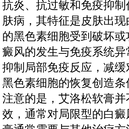
抗炎、抗过敏和免疫抑制
肤病，其特征是皮肤出现
的黑色素细胞受到破坏或
癜风的发生与免疫系统异
抑制局部免疫反应，减缓
黑色素细胞的恢复创造条
注意的是，艾洛松软膏并
效，通常对局限型的白癜