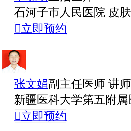
石河子市人民医院 皮

立即预约
张文娟
副主任医师 讲师
新疆医科大学第五附属

立即预约