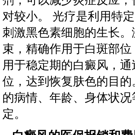
对较小。 光疗是利用特
刺激黑色素细胞的生长。
束，精确作用于白斑部位
用于稳定期的白癜风，通
位，达到恢复肤色的目的
的病情、年龄、身体状况
定。