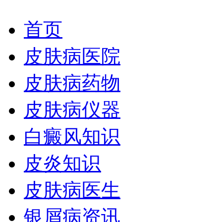
首页
皮肤病医院
皮肤病药物
皮肤病仪器
白癜风知识
皮炎知识
皮肤病医生
银屑病资讯