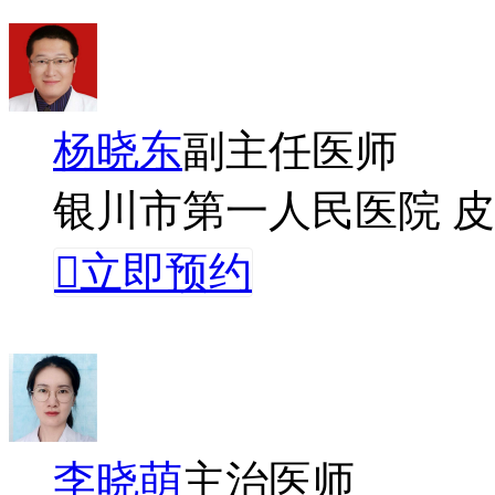
杨晓东
副主任医师
银川市第一人民医院 

立即预约
李晓萌
主治医师