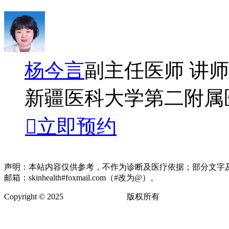
杨今言
副主任医师 讲师
新疆医科大学第二附属

立即预约
声明：本站内容仅供参考，不作为诊断及医疗依据；部分文字
邮箱：skinhealth#foxmail.com（#改为@）。
Copyright © 2025
卫肤皮肤健康网
版权所有
网站地图