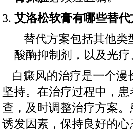
艾洛松软膏有哪些替代
替代方案包括其他类
酸酶抑制剂，以及光疗
白癜风的治疗是一个漫
坚持。在治疗过程中，患
查，及时调整治疗方案。
诱发因素，保持良好的心