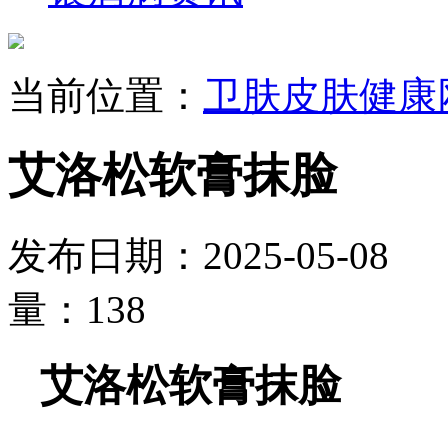
当前位置：
卫肤皮肤健康
艾洛松软膏抹脸
发布日期：2025-05-0
量：138
艾洛松软膏抹脸