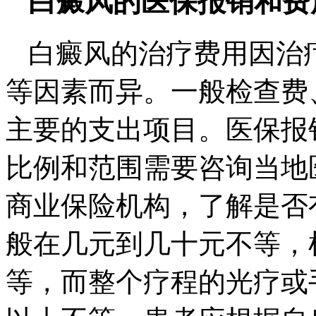
白癜风的医保报销和费
白癜风的治疗费用因治
等因素而异。一般检查费
主要的支出项目。医保报
比例和范围需要咨询当地
商业保险机构，了解是否
般在几元到几十元不等，
等，而整个疗程的光疗或