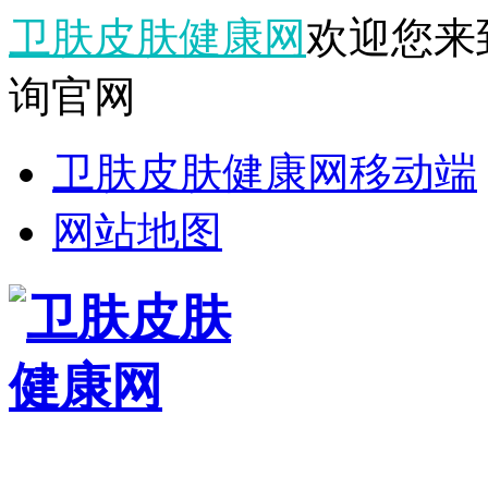
卫肤皮肤健康网
欢迎您来
询官网
卫肤皮肤健康网移动端
网站地图
栏目导航
