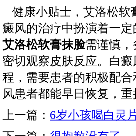
健康小贴士，艾洛松软
癜风的治疗中扮演着一定
艾洛松软膏抹脸
需谨慎，
密切观察皮肤反应。白癜
程，需要患者的积极配合
风患者都能早日恢复，重
上一篇：
6岁小孩喝白灵