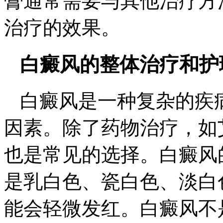
膏通常需要与其他治疗方
治疗的效果。
白癜风的整体治疗和护
白癜风是一种复杂的疾
因素。除了药物治疗，如
也是常见的选择。白癜风
是乳白色、瓷白色、淡白
能会轻微发红。白癜风不