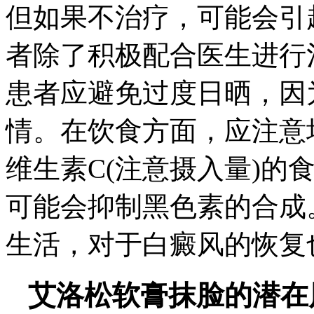
但如果不治疗，可能会引
者除了积极配合医生进行
患者应避免过度日晒，因
情。在饮食方面，应注意
维生素C(注意摄入量)的
可能会抑制黑色素的合成
生活，对于白癜风的恢复
艾洛松软膏抹脸的潜在