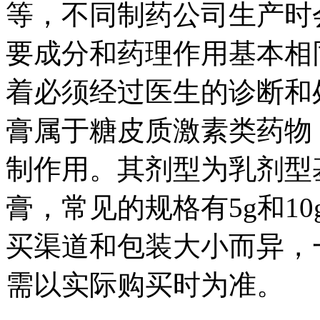
等，不同制药公司生产时
要成分和药理作用基本相
着必须经过医生的诊断和
膏属于糖皮质激素类药物
制作用。其剂型为乳剂型
膏，常见的规格有5g和1
买渠道和包装大小而异，
需以实际购买时为准。