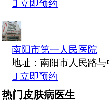

立即预约
南阳市第一人民医院
地址：南阳市人民路与

立即预约
热门皮肤病医生