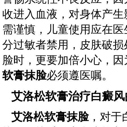
收进入血液，对身体产生
需谨慎，儿童使用应在医
分过敏者禁用，皮肤破损
脸时，更要加倍小心，因
软膏抹脸
必须遵医嘱。
艾洛松软膏治疗白癜风
艾洛松软膏抹脸
，对于