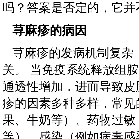
吗？答案是否定的，它并
荨麻疹的病因
荨麻疹的发病机制复杂
关。 当免疫系统释放组
通透性增加，进而导致皮
疹的因素多种多样，常见
果、牛奶等）、药物过敏
等）、感染（例如病毒感