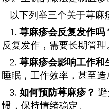
以下列举三个关于荨麻
1.
荨麻疹会反复发作吗
反复发作，需要长期管理
2.
荨麻疹会影响工作和
睡眠，工作效率，甚至造
3.
如何预防荨麻疹？
避
惯，保持情绪稳定。