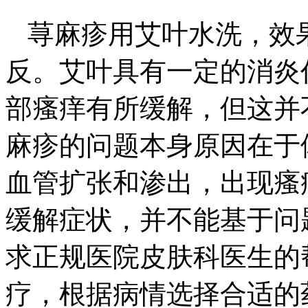
荨麻疹用艾叶水洗，效
反。艾叶具有一定的消炎
部瘙痒有所缓解，但这并
麻疹的问题本身原因在于
血管扩张和渗出，出现瘙
缓解症状，并不能基于问
求正规医院皮肤科医生的
疗，根据病情选择合适的