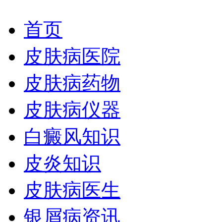
首页
皮肤病医院
皮肤病药物
皮肤病仪器
白癜风知识
皮炎知识
皮肤病医生
银屑病资讯