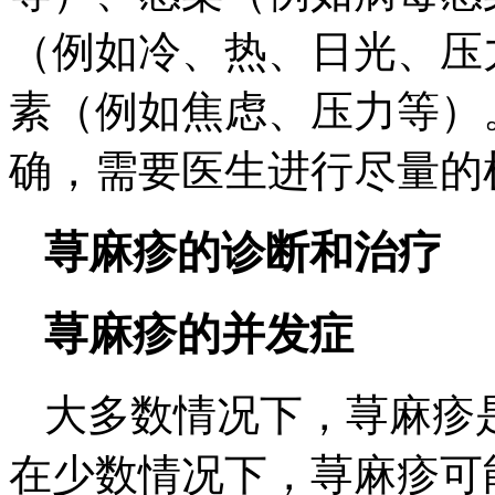
（例如冷、热、日光、压
素（例如焦虑、压力等）
确，需要医生进行尽量的
荨麻疹的诊断和治疗
荨麻疹的并发症
大多数情况下，荨麻疹
在少数情况下，荨麻疹可