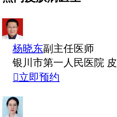
杨晓东
副主任医师
银川市第一人民医院 

立即预约