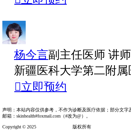
杨今言
副主任医师 讲师
新疆医科大学第二附属

立即预约
声明：本站内容仅供参考，不作为诊断及医疗依据；部分文字
邮箱：skinhealth#foxmail.com（#改为@）。
Copyright © 2025
卫肤皮肤健康网
版权所有
网站地图