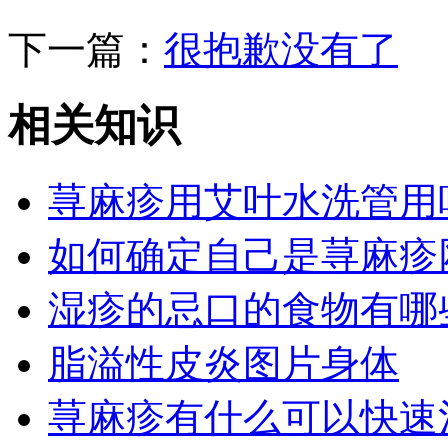
下一篇：
很抱歉没有了
相关知识
荨麻疹用艾叶水洗管用
如何确定自己是荨麻疹
湿疹的忌口的食物有哪
脂溢性皮炎图片身体
荨麻疹有什么可以快速