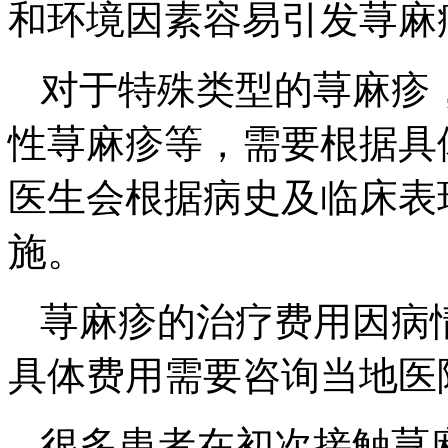
和环境因素容易引发荨麻
对于特殊类型的荨麻疹
性荨麻疹等，需要根据具
医生会根据病史及临床表
施。
荨麻疹的治疗费用因病
具体费用需要咨询当地医
很多患者在初次接触荨