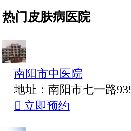
热门皮肤病医院
南阳市中医院
地址：南阳市七一路93

立即预约