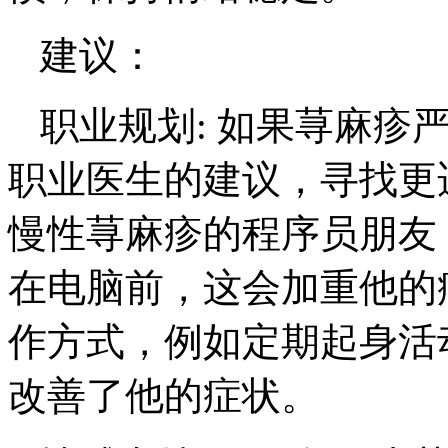
建议：
职业规划: 如果荨麻疹
职业医生的建议，寻找更
慢性荨麻疹的程序员朋友
在电脑前，这会加重他的
作方式，例如定期起身活
改善了他的症状。