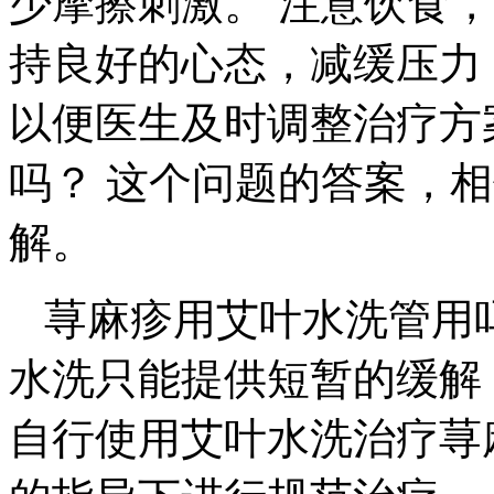
少摩擦刺激。 注意饮食
持良好的心态，减缓压力
以便医生及时调整治疗方
吗？ 这个问题的答案，
解。
荨麻疹用艾叶水洗管用
水洗只能提供短暂的缓解
自行使用艾叶水洗治疗荨