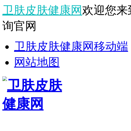
卫肤皮肤健康网
欢迎您来
询官网
卫肤皮肤健康网移动端
网站地图
栏目导航
