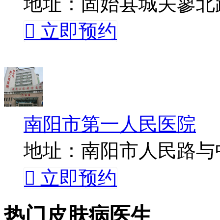
地址：固始县城关蓼北路

立即预约
南阳市第一人民医院
地址：南阳市人民路与

立即预约
热门皮肤病医生