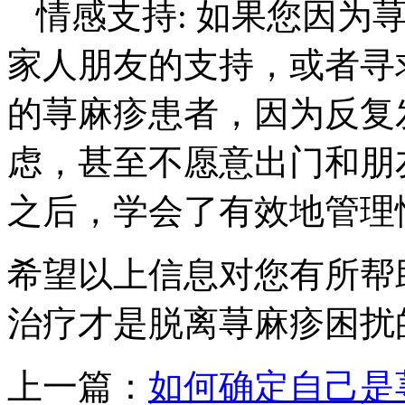
情感支持: 如果您因为
家人朋友的支持，或者寻
的荨麻疹患者，因为反复
虑，甚至不愿意出门和朋
之后，学会了有效地管理
希望以上信息对您有所帮
治疗才是脱离荨麻疹困扰
上一篇：
如何确定自己是