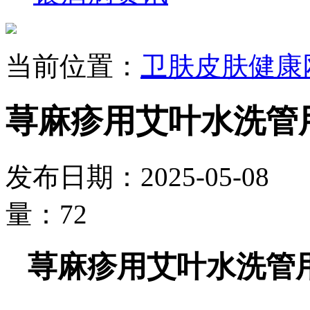
当前位置：
卫肤皮肤健康
荨麻疹用艾叶水洗管
发布日期：2025-05-0
量：72
荨麻疹用艾叶水洗管