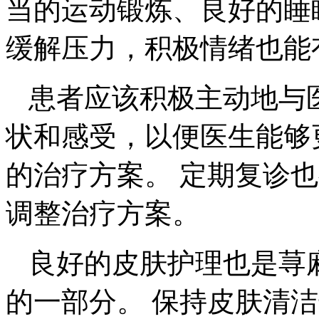
当的运动锻炼、良好的睡
缓解压力，积极情绪也能
患者应该积极主动地与
状和感受，以便医生能够
的治疗方案。 定期复诊
调整治疗方案。
良好的皮肤护理也是荨
的一部分。 保持皮肤清