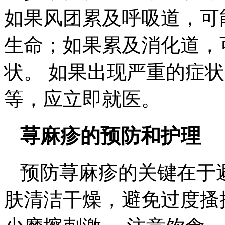
如果风团累及呼吸道，可
生命；如果累及消化道，
状。 如果出现严重的症
等，应立即就医。
荨麻疹的预防和护理
预防荨麻疹的关键在于
肤清洁干燥，避免过度搔