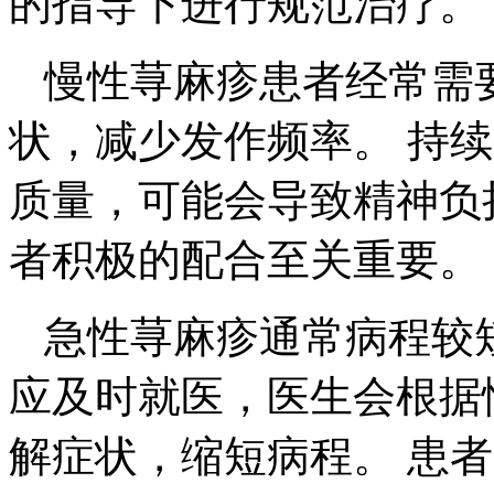
的指导下进行规范治疗。
慢性荨麻疹患者经常需
状，减少发作频率。 持
质量，可能会导致精神负
者积极的配合至关重要。
急性荨麻疹通常病程较
应及时就医，医生会根据
解症状，缩短病程。 患