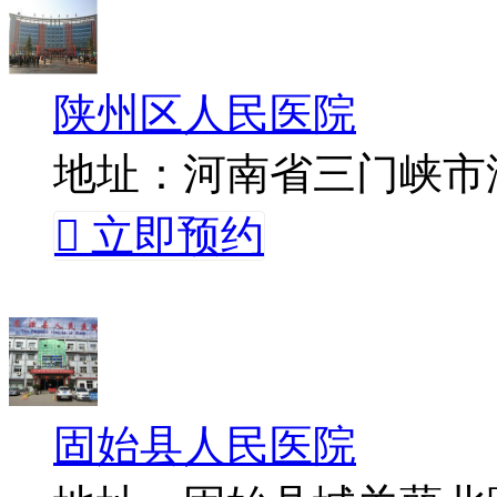
陕州区人民医院
地址：河南省三门峡市

立即预约
固始县人民医院