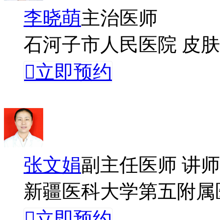
李晓萌
主治医师
石河子市人民医院 皮

立即预约
张文娟
副主任医师 讲师
新疆医科大学第五附属

立即预约