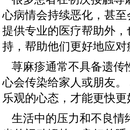
心病情会持续恶化，甚至
提供专业的医疗帮助外，
持，帮助他们更好地应对
荨麻疹通常不具备遗传
心会传染给家人或朋友。
乐观的心态，才能更快更
生活中的压力和不良情