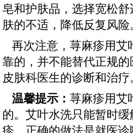
皂和护肤品，选择宽松舒
肤的不适，降低反复风险
再次注意，荨麻疹用艾
靠的，并不能替代正规的
皮肤科医生的诊断和治疗
温馨提示：
荨麻疹用艾
的。艾叶水洗只能暂时缓
疹。正确的做法是就医诊