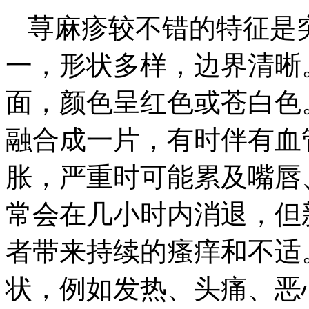
荨麻疹较不错的特征是
一，形状多样，边界清晰
面，颜色呈红色或苍白色
融合成一片，有时伴有血
胀，严重时可能累及嘴唇
常会在几小时内消退，但
者带来持续的瘙痒和不适
状，例如发热、头痛、恶