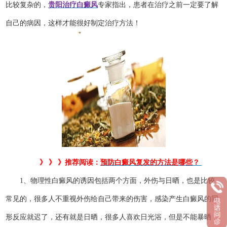
比较复杂的，
贵阳治疗白癜风
专家指出，患者在治疗之前一定要了解
自己的病因，这样才能很好制定治疗方法！
》 》 》推荐阅读：
预防白癜风复发的方法是哪些？
1、物理性白癜风的诱因包括两个方面，外伤与日晒，也是比较
常见的，很多人不重视外伤给自己带来的伤害，感染产生白癜风的同
形反应就迟了，还有就是日晒，很多人喜欢日光浴，但是不能暴晒，