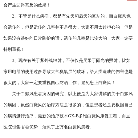
会产生适得其反的效果！
2、不管是什么疾病，都是有先天和后天的区别的，而白癜风也
会遗传的，但是遗传的几率并不是很大，大家不用太过担心的，但是
如果没有很好的日常防护的话，遗传的几率是比较大的，大家一定要
特别重视！
3、现在有关于紫外线辐射，不仅仅是局限于阳光的照射，比如
家用电器的使用过多导致大气臭氧层的破坏，给人类造成的伤害也是
很大的，大家一定要重视自己防晒工作，避免患上白癜风！
关于白癜风患者病因的研究，以上便是为大家讲解的关于白癜风
的病因，虽然白癜风的治疗方法是很多的，但是患者还是要根据自己
的病情进行治疗，最新的治疗技术GX-B多维白癜风康复工程，而且
医院也集省会优势，治愈了上万名白癜风患者。