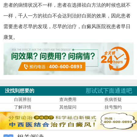
患者的病情状况不一样，患者在选择祛白方法的时候也就不
一样，千人一方的祛白不会达到治好白斑的效果，因此患者
需要患者尽早的发现，尽早的治疗，白癜风医院祝患者早日
康复。
那试试下面通道吧
没找到想要的
白斑辨别
查询费用
疾病答疑
了解详情
其他疑问
挂号预约