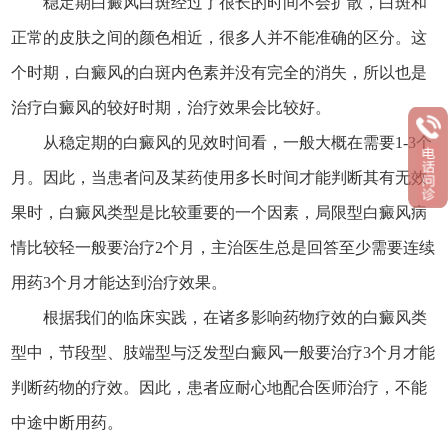
稳定期白癜风白斑经过了很长的时间不会扩散，白斑和
正常的皮肤之间的颜色相近，很多人并不能准确的区分。这
个时期，白癜风的白斑内色素并没有完全的消失，所以也是
治疗白癜风的较好时期，治疗效果会比较好。
从稳定期的白癜风的见效时间看，一般大概在需要1-3个
月。因此，当患者问及某药使用多长时间才能判断其有无效
果时，白癜风类型是比较重要的一个因素，局限型白癜风病
情比较轻一般要治疗2个月，主治医生总是回答至少需要连续
用药3个月才能达到治疗效果。
根据我们的临床实践，在诸多影响药物疗效的白癜风类
型中，节段型、肢端型与泛发型白癜风一般要治疗3个月才能
判断药物的疗效。因此，患者应耐心地配合医师治疗，不能
中途中断用药。