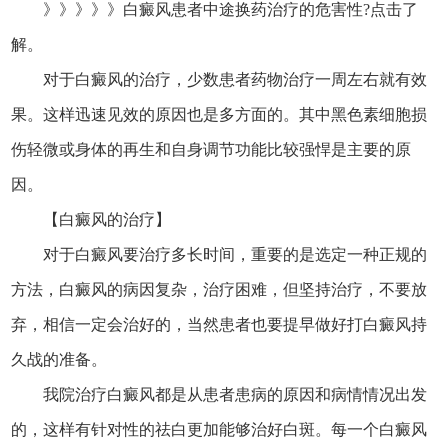
》》》》》白癜风患者中途换药治疗的危害性?点击了
解。
对于白癜风的治疗，少数患者药物治疗一周左右就有效
果。这样迅速见效的原因也是多方面的。其中黑色素细胞损
伤轻微或身体的再生和自身调节功能比较强悍是主要的原
因。
【白癜风的治疗】
对于白癜风要治疗多长时间，重要的是选定一种正规的
方法，白癜风的病因复杂，治疗困难，但坚持治疗，不要放
弃，相信一定会治好的，当然患者也要提早做好打白癜风持
久战的准备。
我院治疗白癜风都是从患者患病的原因和病情情况出发
的，这样有针对性的祛白更加能够治好白斑。每一个白癜风