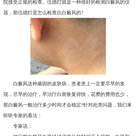
院接受正规的检查。伍德灯就是一种很好的检测白癜风的仪
器，那伍德灯是怎么检查出白癜风的?
白癜风这种顽固的皮肤病，患者患上一定要尽早的发
现，尽早的治疗，早治疗白斑恢复得快，花费的费用也少，
那白癜风一般治疗多少时间才会稳定?针对此类问题，我们来
听听专家的看法：
专家说：