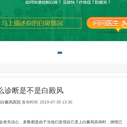
么诊断是不是白殿风
州白癜风医院
发布时间: 2019-07-30 13:30
丧失信心，多数都是由于当他们发现自己患上白癜风疾病时，病情已