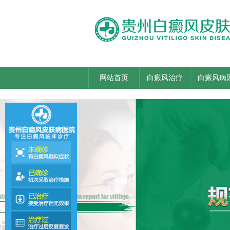
网站首页
白癜风治疗
白癜风病