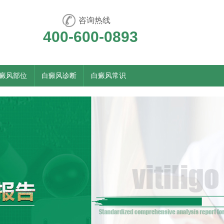
咨询热线
400-600-0893
癜风部位
白癜风诊断
白癜风常识