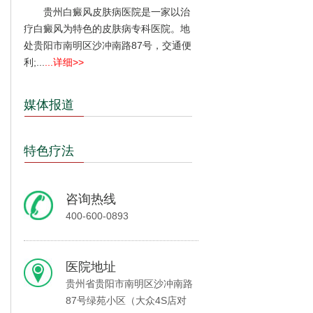
贵州白癜风皮肤病医院是一家以治
疗白癜风为特色的皮肤病专科医院。地
处贵阳市南明区沙冲南路87号，交通便
利;...
...详细>>
媒体报道
特色疗法
咨询热线
400-600-0893
医院地址
贵州省贵阳市南明区沙冲南路
87号绿苑小区（大众4S店对