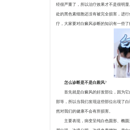
经很严重了，所以治疗效果才不是很明显
处的黑色素细胞还没有被完全损害，进行
疗，大家要对白癜风诊断的知识有一些了
怎么诊断是不是白殿风
?
首先就是白癜风的好发部位，因为它的
部等，所以当我们发现这些部位出现了白
然对我们的健康不会有所损害。
主要表现，病变呈纯白色圆形、椭圆形