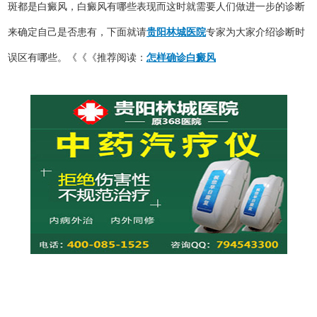
斑都是白癜风，白癜风有哪些表现而这时就需要人们做进一步的诊断
来确定自己是否患有，下面就请
贵阳林城医院
专家为大家介绍诊断时
误区有哪些。《《《推荐阅读：
怎样确诊白癜风