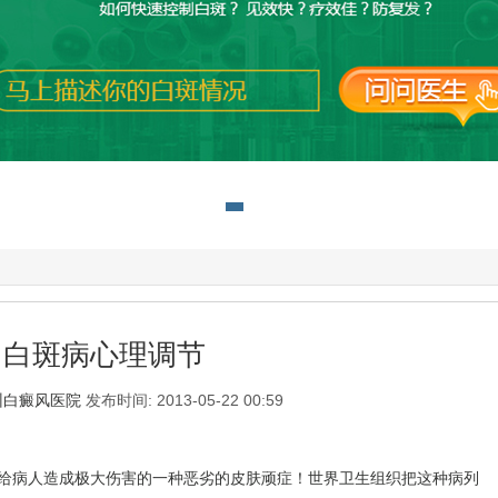
白斑病心理调节
州白癜风医院
发布时间: 2013-05-22 00:59
病人造成极大伤害的一种恶劣的皮肤顽症！世界卫生组织把这种病列