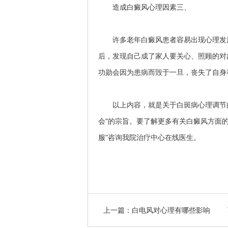
造成白癜风心理因素三、
许多老年白癜风患者容易出现心理发展
后，发现自己成了家人要关心、照顾的对
功勋会因为患病而毁于一旦，丧失了自身
以上内容，就是关于白斑病心理调节的
会"的宗旨。要了解更多有关白癜风方面的信
服"咨询我院治疗中心在线医生。
上一篇：
白电风对心理有哪些影响