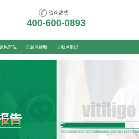
咨询热线
400-600-0893
癜风部位
白癜风诊断
白癜风常识