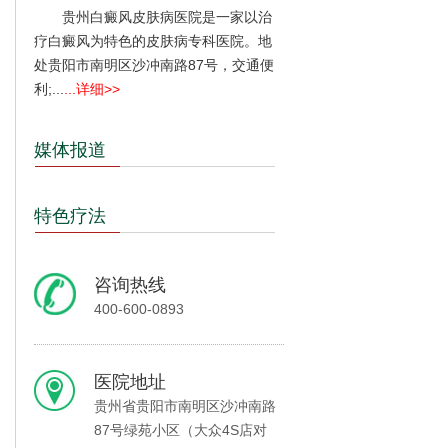
贵州白癜风皮肤病医院是一家以治
疗白癜风为特色的皮肤病专科医院。地
处贵阳市南明区沙冲南路87号，交通便
利;...
...详细>>
媒体报道
特色疗法
咨询热线
400-600-0893
医院地址
贵州省贵阳市南明区沙冲南路
87号绿苑小区（大众4S店对