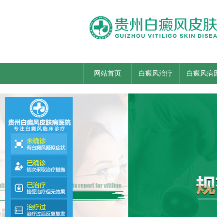
网站首页
白癜风治疗
白癜风病